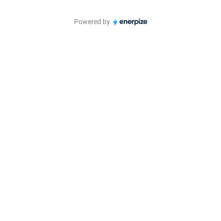
Powered by