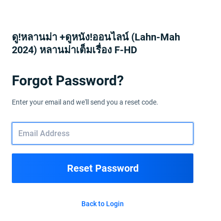
ดู!หลานม่า +ดูหนัง!ออนไลน์ (Lahn-Mah
2024) หลานม่าเต็มเรื่อง F-HD
Forgot Password?
Enter your email and we'll send you a reset code.
Reset Password
Back to Login